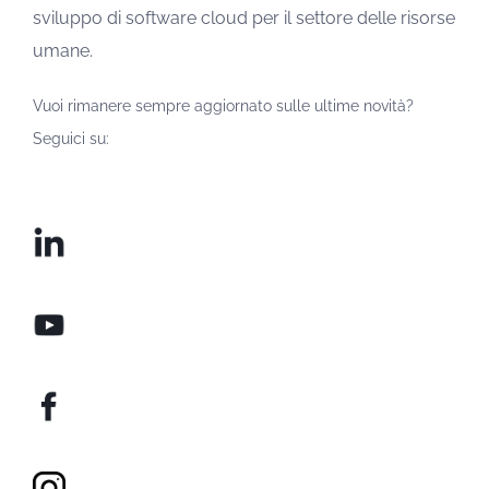
sviluppo di software cloud per il settore delle risorse
umane.
Vuoi rimanere sempre aggiornato sulle ultime novità?
Seguici su: