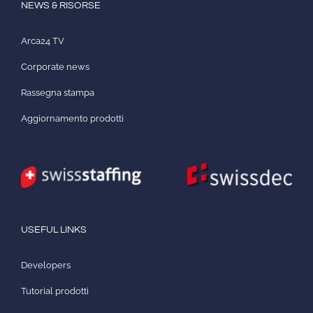
NEWS & RISORSE
Arca24 TV
Corporate news
Rassegna stampa
Aggiornamento prodotti
USEFUL LINKS
Developers
Tutorial prodotti