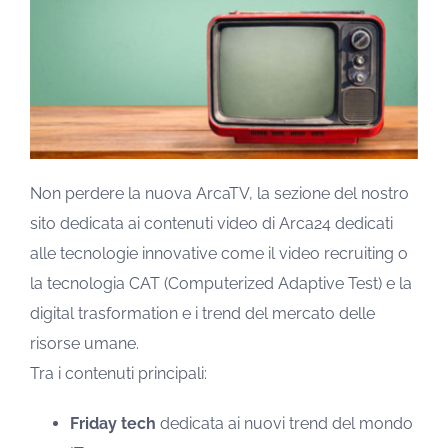
Non perdere la nuova ArcaTV, la sezione del nostro
sito dedicata ai contenuti video di Arca24 dedicati
alle tecnologie innovative come il video recruiting o
la tecnologia CAT (Computerized Adaptive Test) e la
digital trasformation e i trend del mercato delle
risorse umane.
Tra i contenuti principali:
Friday tech
dedicata ai nuovi trend del mondo