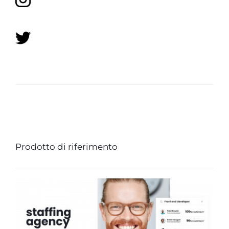
Prodotto di riferimento