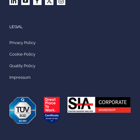
LEGAL
Privacy Policy
Cookie Policy
Quality Policy
Impressum