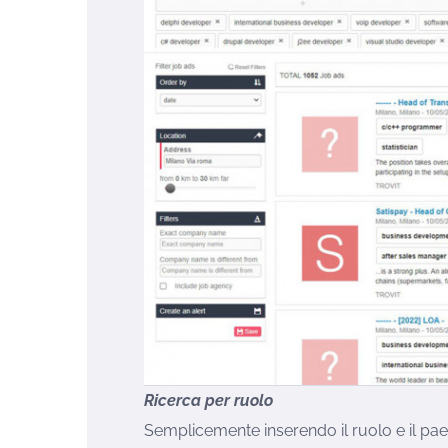
Ricerca per ruolo
Semplicemente inserendo il ruolo e il pae