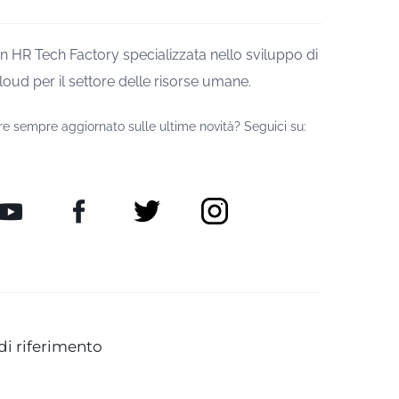
n HR Tech Factory specializzata nello sviluppo di
loud per il settore delle risorse umane.
re sempre aggiornato sulle ultime novità? Seguici su:
di riferimento