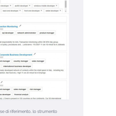
se di riferimento, lo strumento