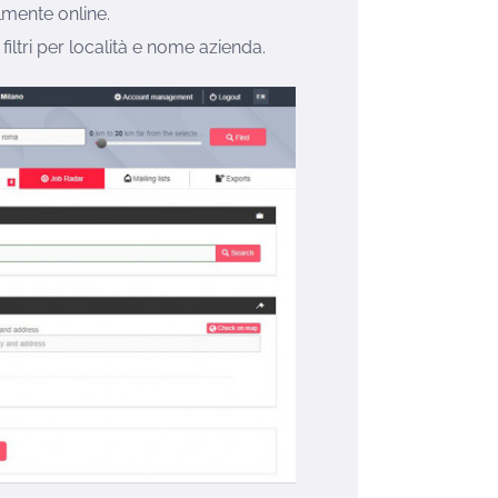
lmente online.
 filtri per località e nome azienda.