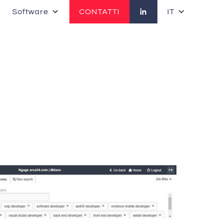
Software
CONTATTI
IT