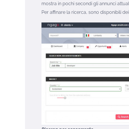
mostra in pochi secondi gli annunci attua
Per affinare la ricerca, sono disponibili dei