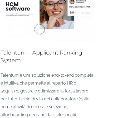
Talentum – Applicant Ranking
System
Talentum è una soluzione end-to-end completa
e intuitiva che permette al reparto HR di
acquisire, gestire e ottimizzare la forza lavoro
per tutto il ciclo di vita del collaboratore (dalle
prime attività di ricerca e selezione,
all’onboarding dei candidati selezionati).