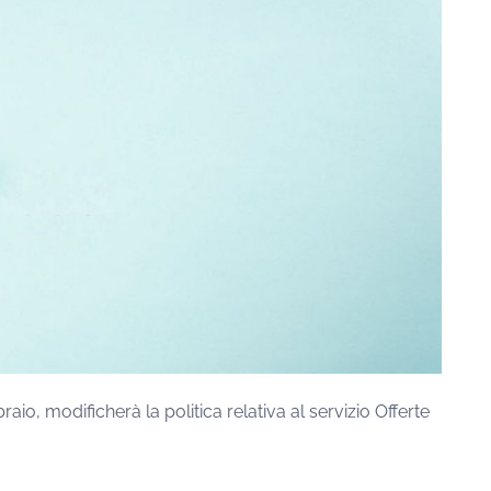
io, modificherà la politica relativa al servizio Offerte