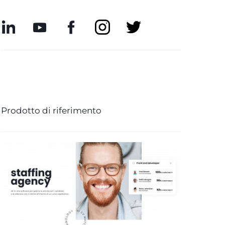
Prodotto di riferimento