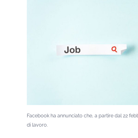
Facebook ha annunciato che, a partire dal 22 febbra
di lavoro.