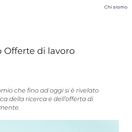
Chi siamo
o Offerte di lavoro
mio che fino ad oggi si è rivelato
 della ricerca e dell’offerta di
mente.