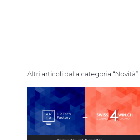
Altri articoli dalla categoria “Novità”