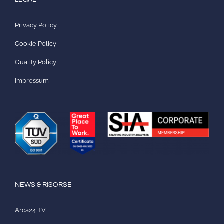
LEGAL
Privacy Policy
Cookie Policy
Quality Policy
Impressum
NEWS & RISORSE
Arca24 TV