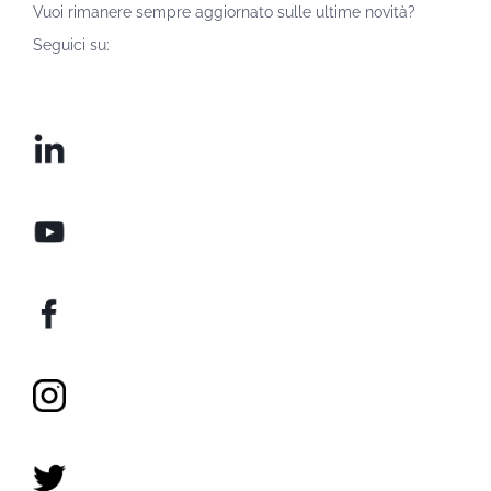
Vuoi rimanere sempre aggiornato sulle ultime novità?
Seguici su: