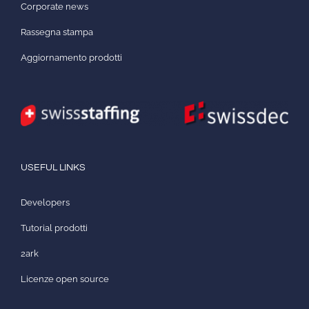
Corporate news
Rassegna stampa
Aggiornamento prodotti
USEFUL LINKS
Developers
Tutorial prodotti
2ark
Licenze open source