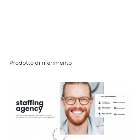
Prodotto di riferimento