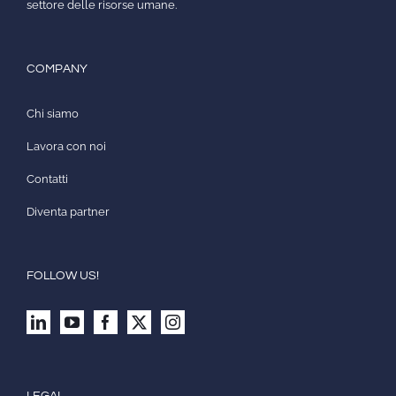
settore delle risorse umane.
COMPANY
Chi siamo
Lavora con noi
Contatti
Diventa partner
FOLLOW US!