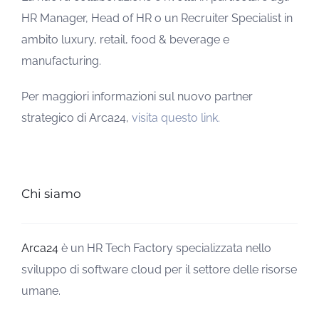
HR Manager, Head of HR o un Recruiter Specialist in
ambito luxury, retail, food & beverage e
manufacturing.
Per maggiori informazioni sul nuovo partner
strategico di Arca24,
visita questo link.
Chi siamo
Arca24
è un HR Tech Factory specializzata nello
sviluppo di software cloud per il settore delle risorse
umane.