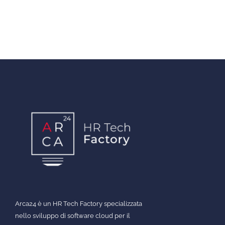
Arca24 è un HR Tech Factory specializzata
nello sviluppo di software cloud per il