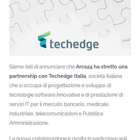
Siamo lieti di annunciare che
Arca24 ha stretto una
partnership con Techedge Italia
, società italiana
che si occupa di progettazione e sviluppo di
tecnologie software innovative e di prestazione di
servizi IT per il mercato bancario, medicale,
industriale, telecomunicazioni e Pubblica
Amministrazione.
La nuova collaborazione è rivolta in particolare agli