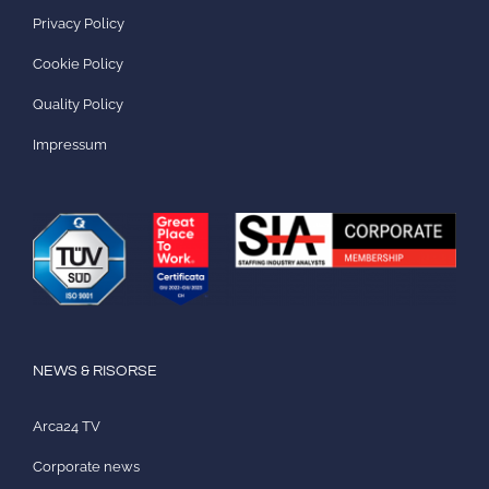
Privacy Policy
Cookie Policy
Quality Policy
Impressum
NEWS & RISORSE
Arca24 TV
Corporate news