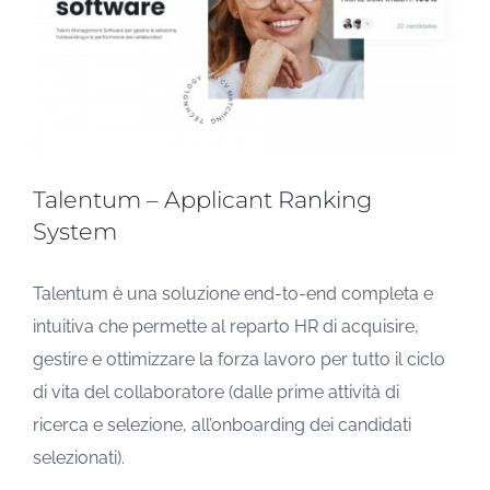
Talentum – Applicant Ranking
System
Talentum è una soluzione end-to-end completa e
intuitiva che permette al reparto HR di acquisire,
gestire e ottimizzare la forza lavoro per tutto il ciclo
di vita del collaboratore (dalle prime attività di
ricerca e selezione, all’onboarding dei candidati
selezionati).