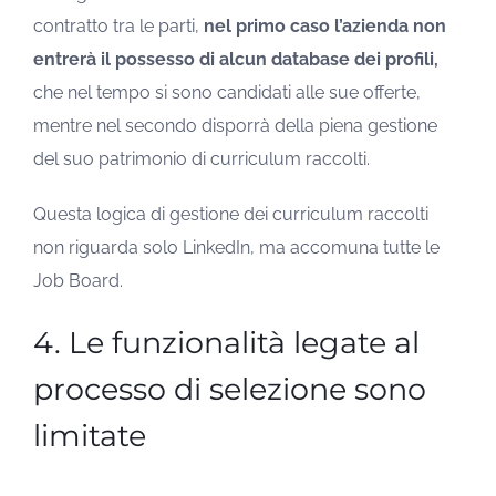
contratto tra le parti,
nel primo caso l’azienda non
entrerà il possesso di alcun database dei profili,
che nel tempo si sono candidati alle sue offerte,
mentre nel secondo disporrà della piena gestione
del suo patrimonio di curriculum raccolti.
Questa logica di gestione dei curriculum raccolti
non riguarda solo LinkedIn, ma accomuna tutte le
Job Board.
4. Le funzionalità legate al
processo di selezione sono
limitate