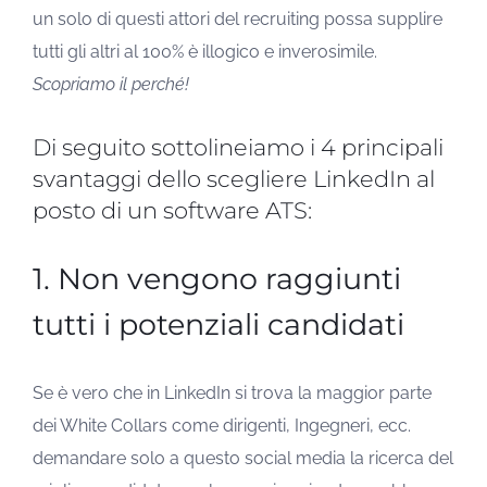
un solo di questi attori del recruiting possa supplire
tutti gli altri al 100% è illogico e inverosimile.
Scopriamo il perché!
Di seguito sottolineiamo i 4 principali
svantaggi dello scegliere LinkedIn al
posto di un software ATS:
1. Non vengono raggiunti
tutti i potenziali candidati
Se è vero che in LinkedIn si trova la maggior parte
dei White Collars come dirigenti, Ingegneri, ecc.
demandare solo a questo social media la ricerca del