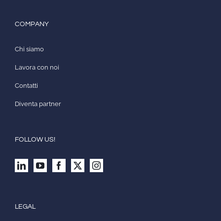
COMPANY
Chi siamo
Lavora con noi
Contatti
Diventa partner
FOLLOW US!
LEGAL