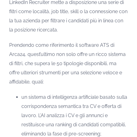
LinkedIn Recruiter mette a disposizione una serie di
filtri come località, job title, skill o la connessione con
la tua azienda per filtrare i candidati più in linea con
la posizione ricercata.
Prendendo come riferimento il software ATS di
Arca24, quest’ultimo non solo offre un ricco sistema
di filtri, che supera le 50 tipologie disponibili, ma
offre ulteriori strumenti per una selezione veloce e
affidabile, quali:
un sistema di intelligenza artificiale basato sulla
corrispondenza semantica tra CV e offerta di
lavoro. L’AI analizza i CV e gli annunci e
restituisce una ranking di candidati compatibili,
eliminando la fase di pre-screening;