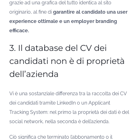
grazie ad una grafica del tutto identica al sito
originario, al fine di
garantire al candidato una user
experience ottimale e un employer branding
efficace.
3. Il database del CV dei
candidati non è di proprietà
dell’azienda
Vi è una sostanziale differenza tra la raccolta dei CV
dei candidati tramite LinkedIn o un Applicant
Tracking System: nel primo la proprietà dei dati è del
social network, nella seconda è dell’azienda.
Ciò significa che terminato l’abbonamento o il