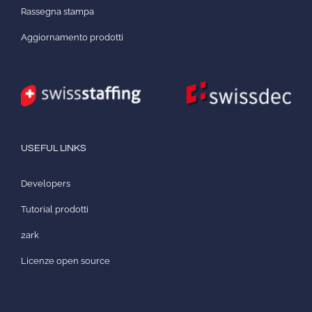
Rassegna stampa
Aggiornamento prodotti
USEFUL LINKS
Developers
Tutorial prodotti
2ark
Licenze open source