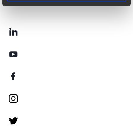
Seguici su: