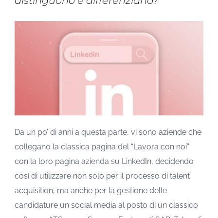
distinguono e differenziano?
Da un po’ di anni a questa parte, vi sono aziende che
collegano la classica pagina del “Lavora con noi”
con la loro pagina azienda su LinkedIn, decidendo
così di utilizzare non solo per il processo di talent
acquisition, ma anche per la gestione delle
candidature un social media al posto di un classico