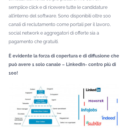
semplice click e di ricevere tutte le candidature
all’interno del software. Sono disponibili oltre 100
canali di reclutamento come portali per il lavoro,
social network e aggregatori di offerte sia a
pagamento che gratuiti.
È evidente la forza di copertura e di diffusione che
può avere 1 solo canale – LinkedIn- contro più di
100!