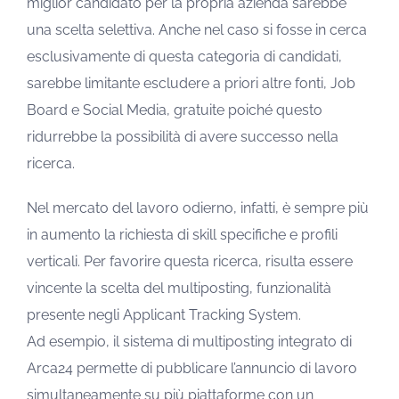
miglior candidato per la propria azienda sarebbe
una scelta selettiva. Anche nel caso si fosse in cerca
esclusivamente di questa categoria di candidati,
sarebbe limitante escludere a priori altre fonti, Job
Board e Social Media, gratuite poiché questo
ridurrebbe la possibilità di avere successo nella
ricerca.
Nel mercato del lavoro odierno, infatti, è sempre più
in aumento la richiesta di skill specifiche e profili
verticali. Per favorire questa ricerca, risulta essere
vincente la scelta del multiposting, funzionalità
presente negli Applicant Tracking System.
Ad esempio, il sistema di multiposting integrato di
Arca24 permette di pubblicare l’annuncio di lavoro
simultaneamente su più piattaforme con un