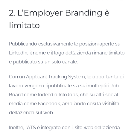
2. L’Employer Branding è
limitato
Pubblicando esclusivamente le posizioni aperte su
LinkedIn, il nome e il logo dell’azienda rimane limitato
e pubblicato su un solo canale.
Con un Applicant Tracking System, le opportunità di
lavoro vengono ripubblicate sia sui molteplici Job
Board come Indeed o InfoJobs, che su altri social
media come Facebook, ampliando così la visibilità
dell’azienda sul web.
Inoltre, l’ATS è integrato con il sito web dell’azienda