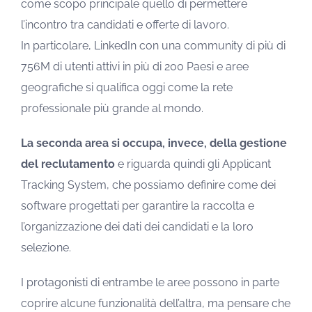
come scopo principale quello di permettere
l’incontro tra candidati e offerte di lavoro.
In particolare, LinkedIn con una community di più di
756M di utenti attivi in più di 200 Paesi e aree
geografiche si qualifica oggi come la rete
professionale più grande al mondo.
La seconda area si occupa, invece, della gestione
del reclutamento
e riguarda quindi gli Applicant
Tracking System, che possiamo definire come dei
software progettati per garantire la raccolta e
l’organizzazione dei dati dei candidati e la loro
selezione.
I protagonisti di entrambe le aree possono in parte
coprire alcune funzionalità dell’altra, ma pensare che