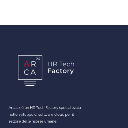
Arca24 è un HR Tech Factory specializzata
nello sviluppo di software cloud per il
settore delle risorse umane.