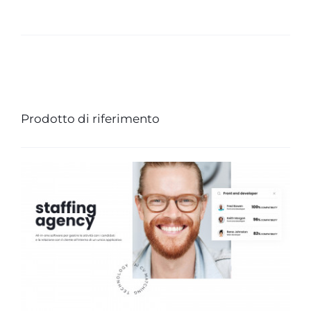
Prodotto di riferimento