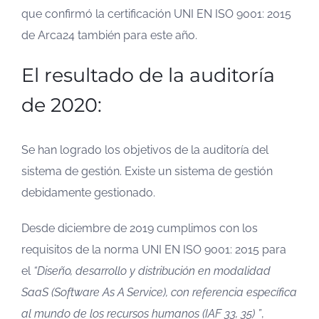
que confirmó la certificación UNI EN ISO 9001: 2015
de Arca24 también para este año.
El resultado de la auditoría
de 2020:
Se han logrado los objetivos de la auditoría del
sistema de gestión. Existe un sistema de gestión
debidamente gestionado.
Desde diciembre de 2019 cumplimos con los
requisitos de la norma UNI EN ISO 9001: 2015 para
el
“Diseño, desarrollo y distribución en modalidad
SaaS (Software As A Service), con referencia específica
al mundo de los recursos humanos (IAF 33, 35) ”
,