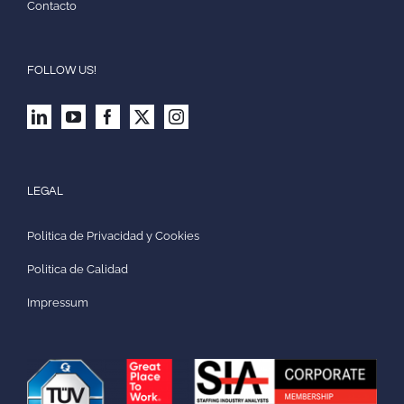
Contacto
FOLLOW US!
LEGAL
Politica de Privacidad y Cookies
Politica de Calidad
Impressum