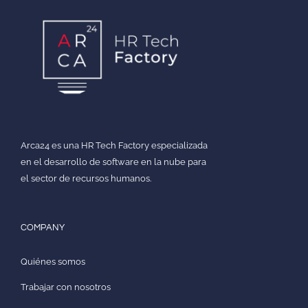
Arca24 es una HR Tech Factory especializada
en el desarrollo de software en la nube para
el sector de recursos humanos.
COMPANY
Quiénes somos
Trabajar con nosotros