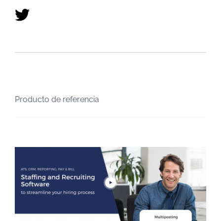
Producto de referencia