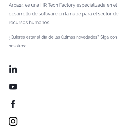
Arca24 es una HR Tech Factory especializada en el
desarrollo de software en la nube para el sector de
recursos humanos.
¿Quieres estar al día de las últimas novedades? Siga con
nosotros: