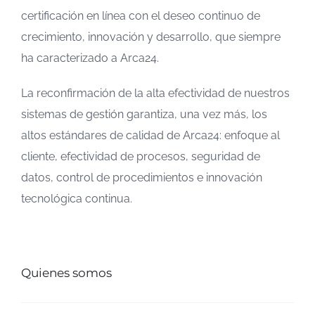
certificación en línea con el deseo continuo de
crecimiento, innovación y desarrollo, que siempre
ha caracterizado a Arca24.
La reconfirmación de la alta efectividad de nuestros
sistemas de gestión garantiza, una vez más, los
altos estándares de calidad de Arca24: enfoque al
cliente, efectividad de procesos, seguridad de
datos, control de procedimientos e innovación
tecnológica continua.
Quienes somos