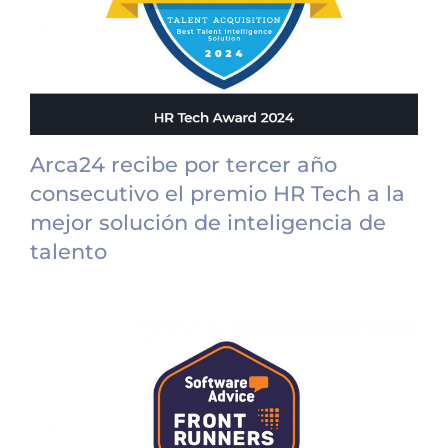
Arca24 recibe por tercer año
consecutivo el premio HR Tech a la
mejor solución de inteligencia de
talento