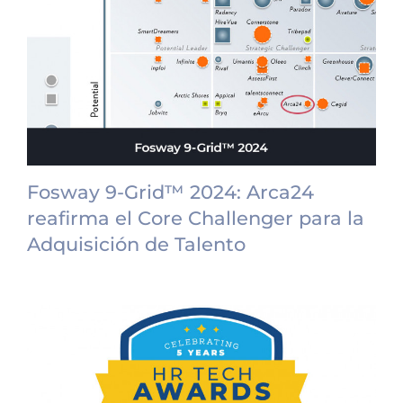
Fosway 9-Grid™ 2024: Arca24
reafirma el Core Challenger para la
Adquisición de Talento