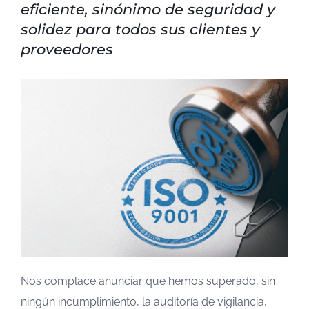
eficiente, sinónimo de seguridad y
solidez para todos sus clientes y
proveedores
Nos complace anunciar que hemos superado, sin
ningún incumplimiento, la auditoría de vigilancia,