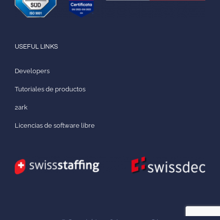
USEFUL LINKS
Developers
Tutoriales de productos
2ark
Licencias de software libre