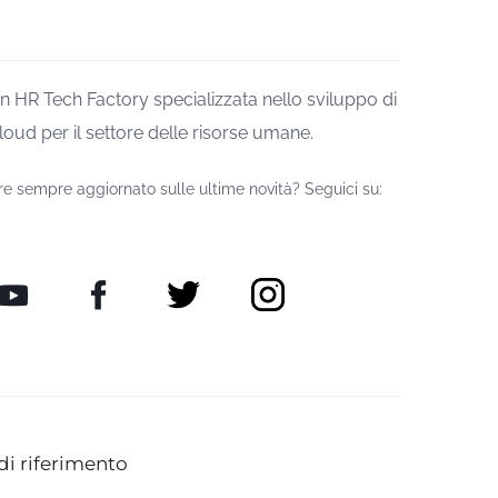
n HR Tech Factory specializzata nello sviluppo di
loud per il settore delle risorse umane.
re sempre aggiornato sulle ultime novità? Seguici su:
di riferimento