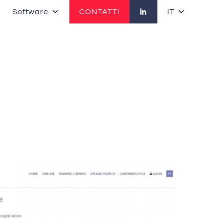
Software
CONTATTI
IT