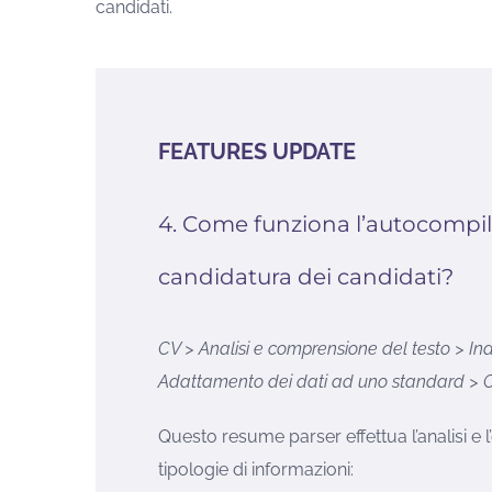
candidati.
FEATURES UPDATE
4. Come funziona l’autocompil
candidatura dei candidati?
CV > Analisi e comprensione del testo > Indi
Adattamento dei dati ad uno standard > 
Questo resume parser effettua l’analisi e l
tipologie di informazioni: