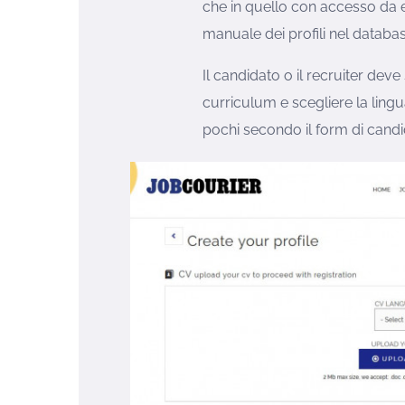
che in quello con accesso da 
manuale dei profili nel databas
Il candidato o il recruiter dev
curriculum e scegliere la lingu
pochi secondo il form di candi