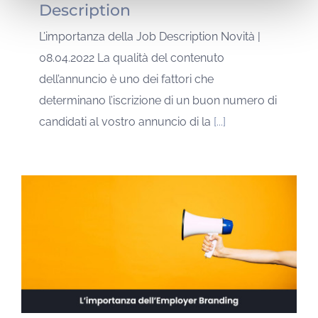
Description
L’importanza della Job Description Novità |
08.04.2022 La qualità del contenuto
dell’annuncio è uno dei fattori che
determinano l’iscrizione di un buon numero di
candidati al vostro annuncio di la
[...]