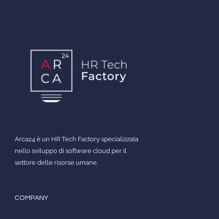
Arca24 è un HR Tech Factory specializzata
nello sviluppo di software cloud per il
settore delle risorse umane.
COMPANY