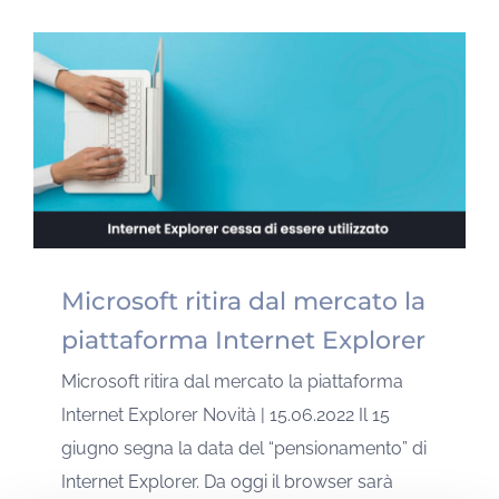
Microsoft ritira dal mercato la
piattaforma Internet Explorer
Microsoft ritira dal mercato la piattaforma
Internet Explorer Novità | 15.06.2022 Il 15
giugno segna la data del “pensionamento” di
Internet Explorer. Da oggi il browser sarà