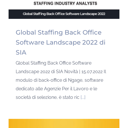
Global Staffing Back Office
Software Landscape 2022 di
SIA
Global Staffing Back Office Software
Landscape 2022 di SIA Novità | 15.07.2022 Il
modulo di back-office di Ngage, software
dedicato alle Agenzie Per il Lavoro e le
società di selezione, è stato ric
[...]