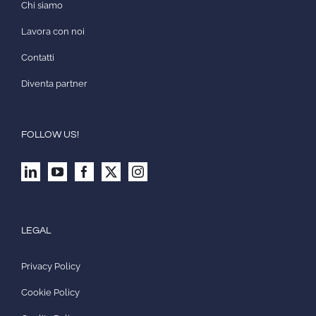
Chi siamo
Lavora con noi
Contatti
Diventa partner
FOLLOW US!
LEGAL
Privacy Policy
Cookie Policy