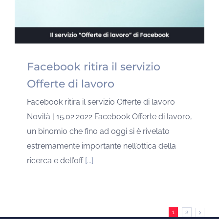
Facebook ritira il servizio
Offerte di lavoro
Facebook ritira il servizio Offerte di lavoro
Novità | 15.02.2022 Facebook Offerte di lavoro,
un binomio che fino ad oggi si è rivelato
estremamente importante nell’ottica della
ricerca e dell’off
[...]
1
2