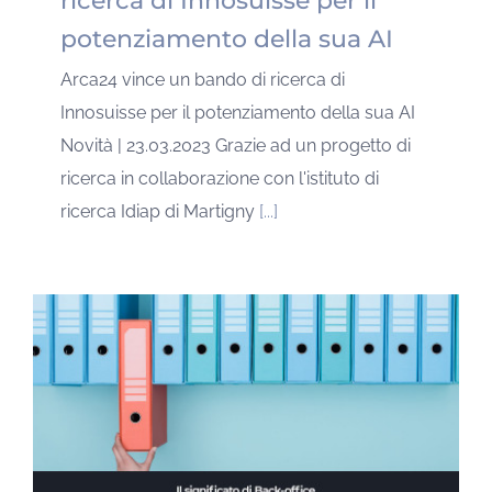
ricerca di Innosuisse per il
potenziamento della sua AI
Arca24 vince un bando di ricerca di
Innosuisse per il potenziamento della sua AI
Novità | 23.03.2023 Grazie ad un progetto di
ricerca in collaborazione con l'istituto di
ricerca Idiap di Martigny
[...]