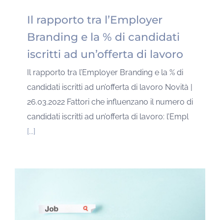
Il rapporto tra l’Employer
Branding e la % di candidati
iscritti ad un’offerta di lavoro
Il rapporto tra l’Employer Branding e la % di
candidati iscritti ad un’offerta di lavoro Novità |
26.03.2022 Fattori che influenzano il numero di
candidati iscritti ad un’offerta di lavoro: l’Empl
[...]