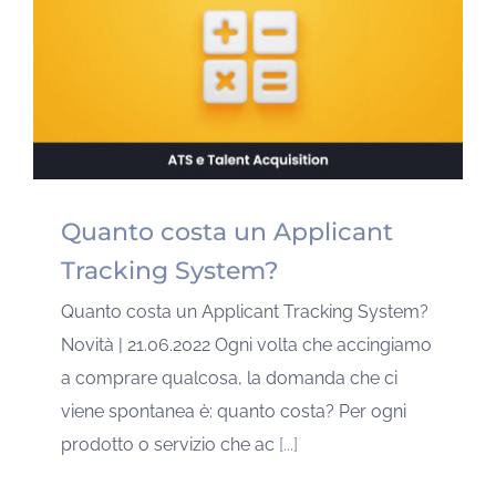
Quanto costa un Applicant
Tracking System?
Quanto costa un Applicant Tracking System?
Novità | 21.06.2022 Ogni volta che accingiamo
a comprare qualcosa, la domanda che ci
viene spontanea è: quanto costa? Per ogni
prodotto o servizio che ac
[...]