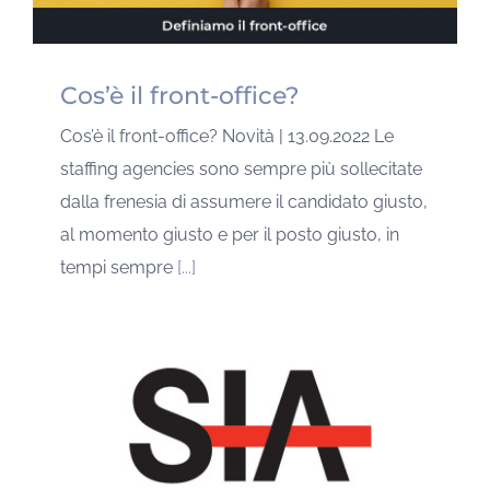
Cos’è il front-office?
Cos’è il front-office? Novità | 13.09.2022 Le
staffing agencies sono sempre più sollecitate
dalla frenesia di assumere il candidato giusto,
al momento giusto e per il posto giusto, in
tempi sempre
[...]